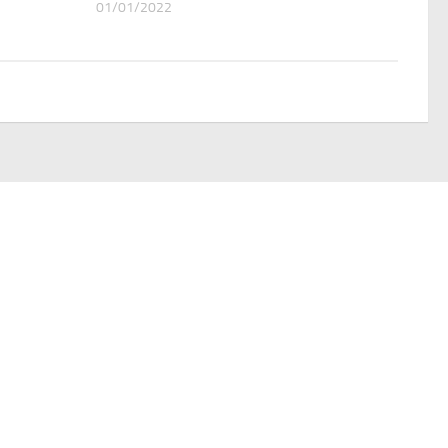
01/01/2022