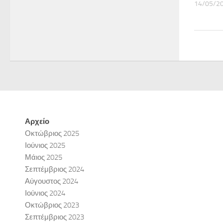
14/05/2
Αρχείο
Οκτώβριος 2025
Ιούνιος 2025
Μάιος 2025
Σεπτέμβριος 2024
Αύγουστος 2024
Ιούνιος 2024
Οκτώβριος 2023
Σεπτέμβριος 2023