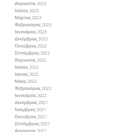
Αύγουστος 2023
Ιούλιος 2023
Μάρτιος 2023
Φεβρουάριος 2023
Ιανουάριος 2023
Δεκέμβριος 2022
Οκτώβριος 2022
Σεπτέμβριος 2022
Αύγουστος 2022
Ιούλιος 2022
Ιούνιος 2022
Μάιος 2022
Φεβρουάριος 2022
Ιανουάριος 2022
Δεκέμβριος 2021
Νοέμβριος 2021
Οκτώβριος 2021
Σεπτέμβριος 2021
Αύγουστος 2021