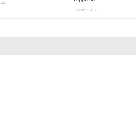
022
01/06/2022