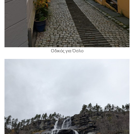
Οδικός για Όσλο