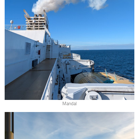
Mandal