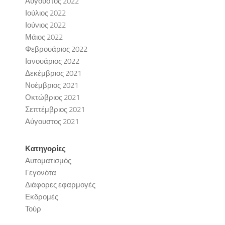
Αύγουστος 2022
Ιούλιος 2022
Ιούνιος 2022
Μάιος 2022
Φεβρουάριος 2022
Ιανουάριος 2022
Δεκέμβριος 2021
Νοέμβριος 2021
Οκτώβριος 2021
Σεπτέμβριος 2021
Αύγουστος 2021
Κατηγορίες
Αυτοματισμός
Γεγονότα
Διάφορες εφαρμογές
Εκδρομές
Τούρ