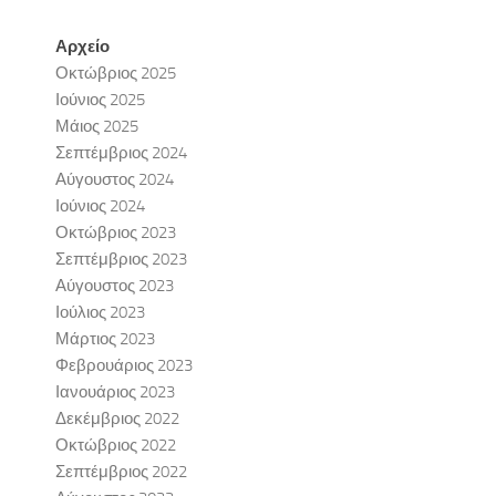
Αρχείο
Οκτώβριος 2025
Ιούνιος 2025
Μάιος 2025
Σεπτέμβριος 2024
Αύγουστος 2024
Ιούνιος 2024
Οκτώβριος 2023
Σεπτέμβριος 2023
Αύγουστος 2023
Ιούλιος 2023
Μάρτιος 2023
Φεβρουάριος 2023
Ιανουάριος 2023
Δεκέμβριος 2022
Οκτώβριος 2022
Σεπτέμβριος 2022