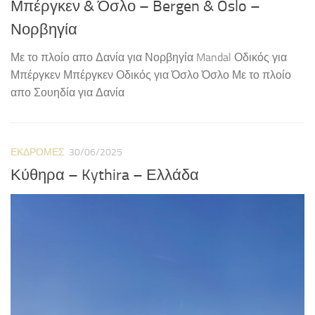
Μπέργκεν & Όσλο – Bergen & Oslo –
Νορβηγία
Με το πλοίο απο Δανία για Νορβηγία Mandal Οδικός για
Μπέργκεν Μπέργκεν Οδικός για Όσλο Όσλο Με το πλοίο
απο Σουηδία για Δανία
ΕΚΔΡΟΜΈΣ
30/06/2025
Κύθηρα – Kythira – Ελλάδα