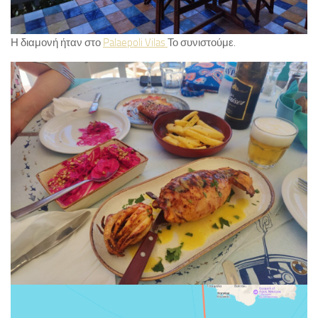
Η διαμονή ήταν στο
Palaepoli Vilas
Το συνιστούμε.