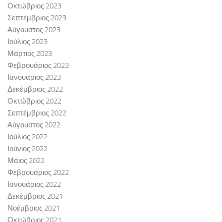
Οκτώβριος 2023
Σεπτέμβριος 2023
Αύγουστος 2023
Ιούλιος 2023
Μάρτιος 2023
Φεβρουάριος 2023
Ιανουάριος 2023
Δεκέμβριος 2022
Οκτώβριος 2022
Σεπτέμβριος 2022
Αύγουστος 2022
Ιούλιος 2022
Ιούνιος 2022
Μάιος 2022
Φεβρουάριος 2022
Ιανουάριος 2022
Δεκέμβριος 2021
Νοέμβριος 2021
Οκτώβριος 2021