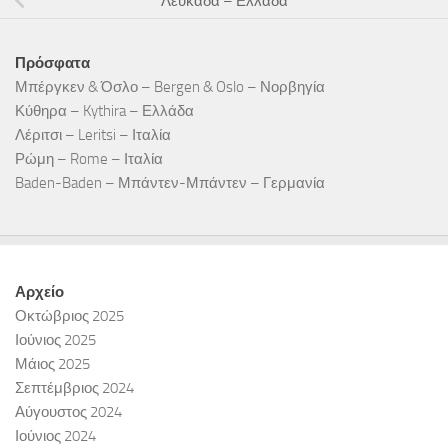
Λευκάδα – Ελλάδα
Πρόσφατα
Μπέργκεν & Όσλο – Bergen & Oslo – Νορβηγία
Κύθηρα – Kythira – Ελλάδα
Λέριτσι – Leritsi – Ιταλία
Ρώμη – Rome – Ιταλία
Baden-Baden – Μπάντεν-Μπάντεν – Γερμανία
Αρχείο
Οκτώβριος 2025
Ιούνιος 2025
Μάιος 2025
Σεπτέμβριος 2024
Αύγουστος 2024
Ιούνιος 2024