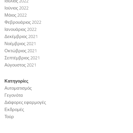
Ιούλιος 2022
Ιούνιος 2022
Μάιος 2022
Φεβρουάριος 2022
Ιανουάριος 2022
Δεκέμβριος 2021
Νοέμβριος 2021
Οκτώβριος 2021
Σεπτέμβριος 2021
Αύγουστος 2021
Κατηγορίες
Αυτοματισμός
Γεγονότα
Διάφορες εφαρμογές
Εκδρομές
Τούρ