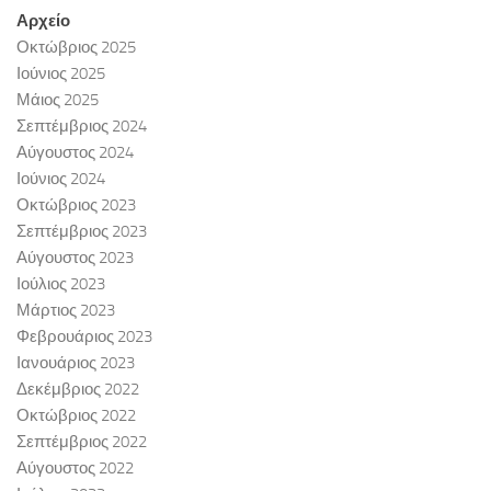
Αρχείο
Οκτώβριος 2025
Ιούνιος 2025
Μάιος 2025
Σεπτέμβριος 2024
Αύγουστος 2024
Ιούνιος 2024
Οκτώβριος 2023
Σεπτέμβριος 2023
Αύγουστος 2023
Ιούλιος 2023
Μάρτιος 2023
Φεβρουάριος 2023
Ιανουάριος 2023
Δεκέμβριος 2022
Οκτώβριος 2022
Σεπτέμβριος 2022
Αύγουστος 2022