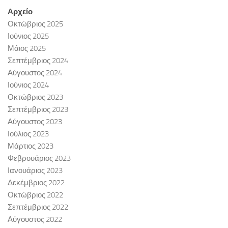
Αρχείο
Οκτώβριος 2025
Ιούνιος 2025
Μάιος 2025
Σεπτέμβριος 2024
Αύγουστος 2024
Ιούνιος 2024
Οκτώβριος 2023
Σεπτέμβριος 2023
Αύγουστος 2023
Ιούλιος 2023
Μάρτιος 2023
Φεβρουάριος 2023
Ιανουάριος 2023
Δεκέμβριος 2022
Οκτώβριος 2022
Σεπτέμβριος 2022
Αύγουστος 2022