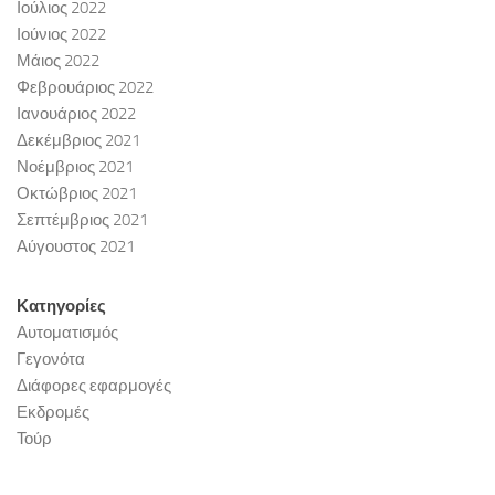
Ιούλιος 2022
Ιούνιος 2022
Μάιος 2022
Φεβρουάριος 2022
Ιανουάριος 2022
Δεκέμβριος 2021
Νοέμβριος 2021
Οκτώβριος 2021
Σεπτέμβριος 2021
Αύγουστος 2021
Κατηγορίες
Αυτοματισμός
Γεγονότα
Διάφορες εφαρμογές
Εκδρομές
Τούρ