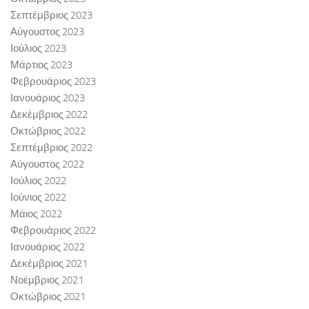
Σεπτέμβριος 2023
Αύγουστος 2023
Ιούλιος 2023
Μάρτιος 2023
Φεβρουάριος 2023
Ιανουάριος 2023
Δεκέμβριος 2022
Οκτώβριος 2022
Σεπτέμβριος 2022
Αύγουστος 2022
Ιούλιος 2022
Ιούνιος 2022
Μάιος 2022
Φεβρουάριος 2022
Ιανουάριος 2022
Δεκέμβριος 2021
Νοέμβριος 2021
Οκτώβριος 2021