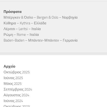
Πρόσφατα
Μπέργκεν & Όσλο – Bergen & Oslo – Νορβηγία
Κύθηρα – Kythira – Ελλάδα
Λέριτσι – Leritsi – Ιταλία
Ρώμη – Rome – Ιταλία
Baden-Baden – Μπάντεν-Μπάντεν – Γερμανία
Αρχείο
Οκτώβριος 2025
Ιούνιος 2025
Μάιος 2025
Σεπτέμβριος 2024
Αύγουστος 2024
Ιούνιος 2024
Οκτώβριος 2023