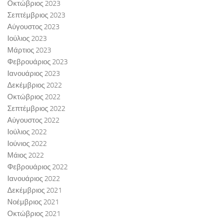
Οκτώβριος 2023
Σεπτέμβριος 2023
Αύγουστος 2023
Ιούλιος 2023
Μάρτιος 2023
Φεβρουάριος 2023
Ιανουάριος 2023
Δεκέμβριος 2022
Οκτώβριος 2022
Σεπτέμβριος 2022
Αύγουστος 2022
Ιούλιος 2022
Ιούνιος 2022
Μάιος 2022
Φεβρουάριος 2022
Ιανουάριος 2022
Δεκέμβριος 2021
Νοέμβριος 2021
Οκτώβριος 2021