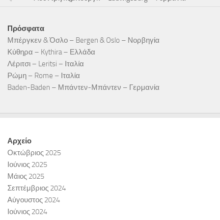
Πρόσφατα
Μπέργκεν & Όσλο – Bergen & Oslo – Νορβηγία
Κύθηρα – Kythira – Ελλάδα
Λέριτσι – Leritsi – Ιταλία
Ρώμη – Rome – Ιταλία
Baden-Baden – Μπάντεν-Μπάντεν – Γερμανία
Αρχείο
Οκτώβριος 2025
Ιούνιος 2025
Μάιος 2025
Σεπτέμβριος 2024
Αύγουστος 2024
Ιούνιος 2024