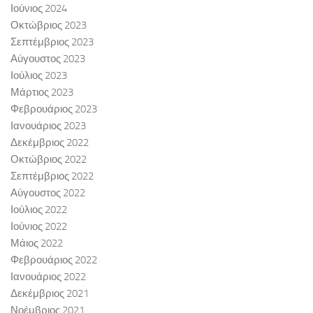
Ιούνιος 2024
Οκτώβριος 2023
Σεπτέμβριος 2023
Αύγουστος 2023
Ιούλιος 2023
Μάρτιος 2023
Φεβρουάριος 2023
Ιανουάριος 2023
Δεκέμβριος 2022
Οκτώβριος 2022
Σεπτέμβριος 2022
Αύγουστος 2022
Ιούλιος 2022
Ιούνιος 2022
Μάιος 2022
Φεβρουάριος 2022
Ιανουάριος 2022
Δεκέμβριος 2021
Νοέμβριος 2021