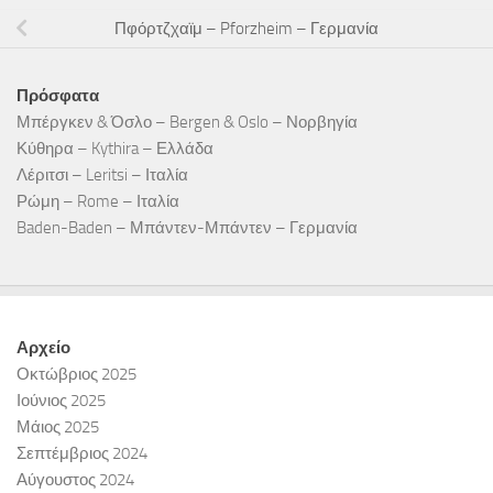
Πφόρτζχαϊμ – Pforzheim – Γερμανία
Πρόσφατα
Μπέργκεν & Όσλο – Bergen & Oslo – Νορβηγία
Κύθηρα – Kythira – Ελλάδα
Λέριτσι – Leritsi – Ιταλία
Ρώμη – Rome – Ιταλία
Baden-Baden – Μπάντεν-Μπάντεν – Γερμανία
Αρχείο
Οκτώβριος 2025
Ιούνιος 2025
Μάιος 2025
Σεπτέμβριος 2024
Αύγουστος 2024