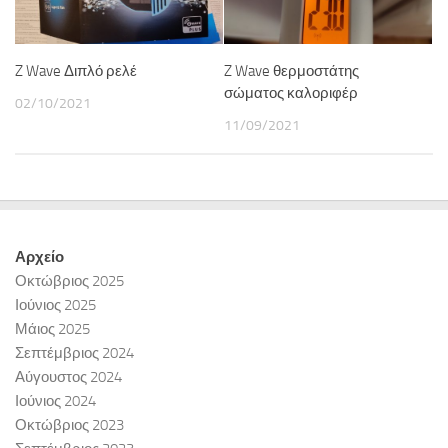
Z Wave Διπλό ρελέ
Z Wave θερμοστάτης
σώματος καλοριφέρ
02/10/2021
11/09/2021
Αρχείο
Οκτώβριος 2025
Ιούνιος 2025
Μάιος 2025
Σεπτέμβριος 2024
Αύγουστος 2024
Ιούνιος 2024
Οκτώβριος 2023