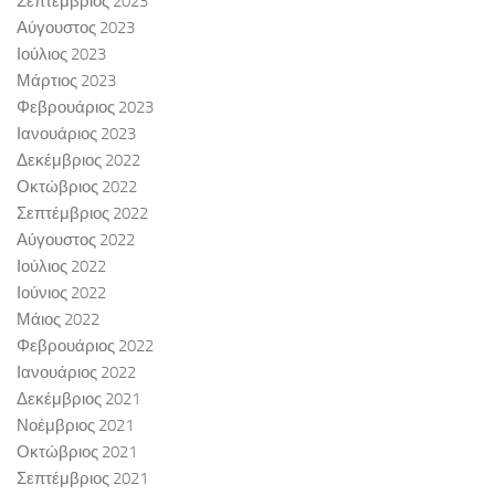
Σεπτέμβριος 2023
Αύγουστος 2023
Ιούλιος 2023
Μάρτιος 2023
Φεβρουάριος 2023
Ιανουάριος 2023
Δεκέμβριος 2022
Οκτώβριος 2022
Σεπτέμβριος 2022
Αύγουστος 2022
Ιούλιος 2022
Ιούνιος 2022
Μάιος 2022
Φεβρουάριος 2022
Ιανουάριος 2022
Δεκέμβριος 2021
Νοέμβριος 2021
Οκτώβριος 2021
Σεπτέμβριος 2021