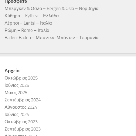
Πρόσφατα
Μπέργκεν & Όσλο – Bergen & Oslo – Νορβηγία
Κύθηρα – Kythira – Ελλάδα
Λέριτσι – Leritsi – Ιταλία
Ρώμη – Rome – Ιταλία
Baden-Baden – Μπάντεν-Μπάντεν – Γερμανία
Αρχείο
Οκτώβριος 2025
Ιούνιος 2025
Μάιος 2025
Σεπτέμβριος 2024
Αύγουστος 2024
Ιούνιος 2024
Οκτώβριος 2023
Σεπτέμβριος 2023