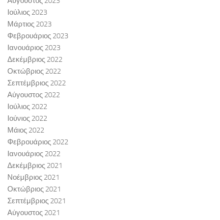
Αύγουστος 2023
Ιούλιος 2023
Μάρτιος 2023
Φεβρουάριος 2023
Ιανουάριος 2023
Δεκέμβριος 2022
Οκτώβριος 2022
Σεπτέμβριος 2022
Αύγουστος 2022
Ιούλιος 2022
Ιούνιος 2022
Μάιος 2022
Φεβρουάριος 2022
Ιανουάριος 2022
Δεκέμβριος 2021
Νοέμβριος 2021
Οκτώβριος 2021
Σεπτέμβριος 2021
Αύγουστος 2021