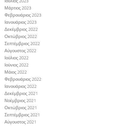
Ιούλιος 2023
Μάρτιος 2023
Φεβρουάριος 2023
Ιανουάριος 2023
Δεκέμβριος 2022
Οκτώβριος 2022
Σεπτέμβριος 2022
Αύγουστος 2022
Ιούλιος 2022
Ιούνιος 2022
Μάιος 2022
Φεβρουάριος 2022
Ιανουάριος 2022
Δεκέμβριος 2021
Νοέμβριος 2021
Οκτώβριος 2021
Σεπτέμβριος 2021
Αύγουστος 2021