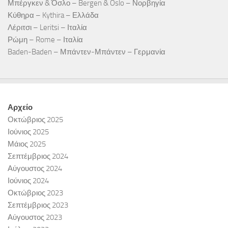
Μπέργκεν & Όσλο – Bergen & Oslo – Νορβηγία
Κύθηρα – Kythira – Ελλάδα
Λέριτσι – Leritsi – Ιταλία
Ρώμη – Rome – Ιταλία
Baden-Baden – Μπάντεν-Μπάντεν – Γερμανία
Αρχείο
Οκτώβριος 2025
Ιούνιος 2025
Μάιος 2025
Σεπτέμβριος 2024
Αύγουστος 2024
Ιούνιος 2024
Οκτώβριος 2023
Σεπτέμβριος 2023
Αύγουστος 2023