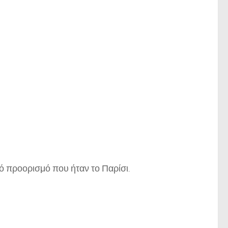
ό προορισμό που ήταν το Παρίσι.