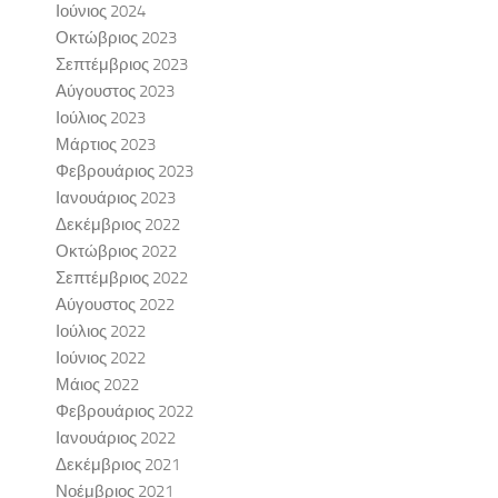
Ιούνιος 2024
Οκτώβριος 2023
Σεπτέμβριος 2023
Αύγουστος 2023
Ιούλιος 2023
Μάρτιος 2023
Φεβρουάριος 2023
Ιανουάριος 2023
Δεκέμβριος 2022
Οκτώβριος 2022
Σεπτέμβριος 2022
Αύγουστος 2022
Ιούλιος 2022
Ιούνιος 2022
Μάιος 2022
Φεβρουάριος 2022
Ιανουάριος 2022
Δεκέμβριος 2021
Νοέμβριος 2021