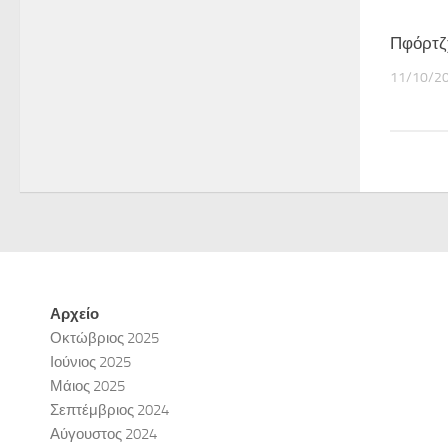
Πφόρτζχ
11/10/2
Αρχείο
Οκτώβριος 2025
Ιούνιος 2025
Μάιος 2025
Σεπτέμβριος 2024
Αύγουστος 2024